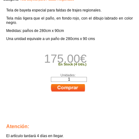
Tela de bayeta especial para faldas de trajes regionales.
Tela más ligera que el paño, en fondo rojo, con el dibujo labrado en color
negro.
Medidas: paños de 280cm x 90cm
Una unidad equivale a un paño de 280cms x 90 cms
175.00
€
En Stock (4 Uds.)
Unidades:
Atención:
El artículo tardará 4 días en llegar.