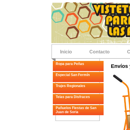
Inicio
Contacto
C
Ropa para Peñas
Envíos 
Especial San Fermín
Trajes Regionales
Telas para Disfraces
Pañuelos Fiestas de San
Juan de Soria