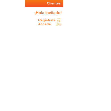
Clientes
¡Hola Invitado!
Regístrate
Accede