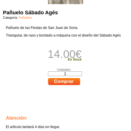
Pañuelo Sábado Agés
Categoría:
Pañuelos
Pañuelo de las Fiestas de San Juan de Soria
Triangular, de raso y bordado a máquina con el diseño del Sábado Agés
14.00
€
En Stock
Unidades:
Atención:
El artículo tardará 4 días en llegar.