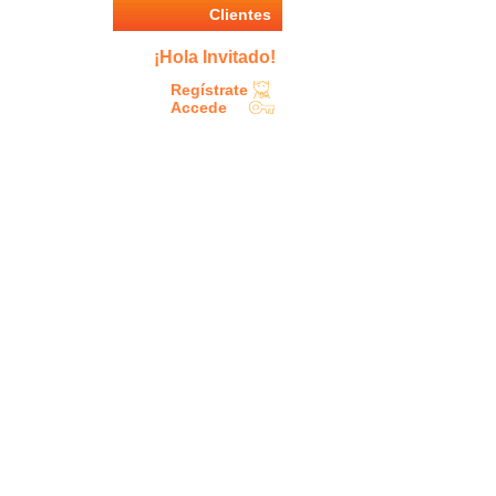
Clientes
¡Hola Invitado!
Regístrate
Accede