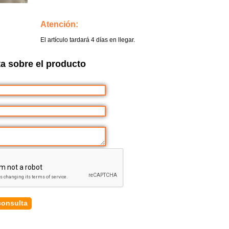
Atención:
El artículo tardará 4 días en llegar.
a sobre el producto