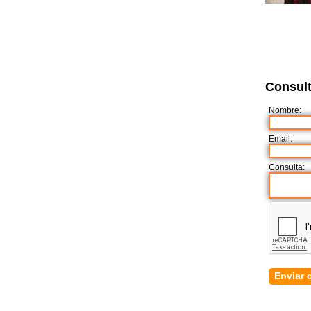
Consult
Nombre:
Email:
Consulta: