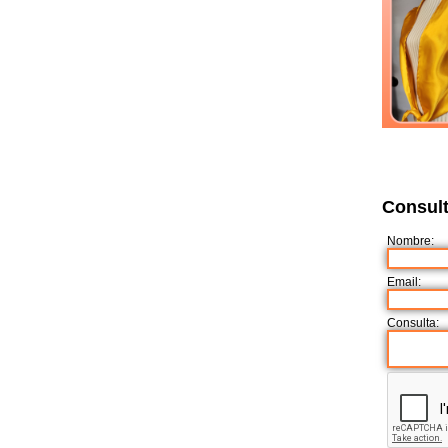
Consult
Nombre:
Email:
Consulta: