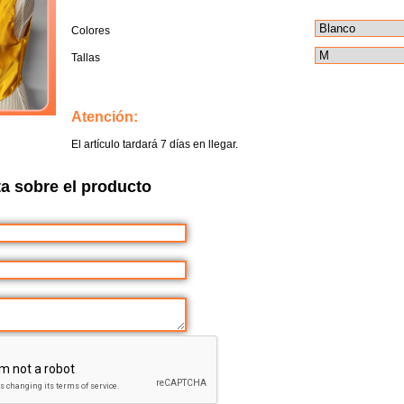
Colores
Tallas
Atención:
El artículo tardará 7 días en llegar.
a sobre el producto