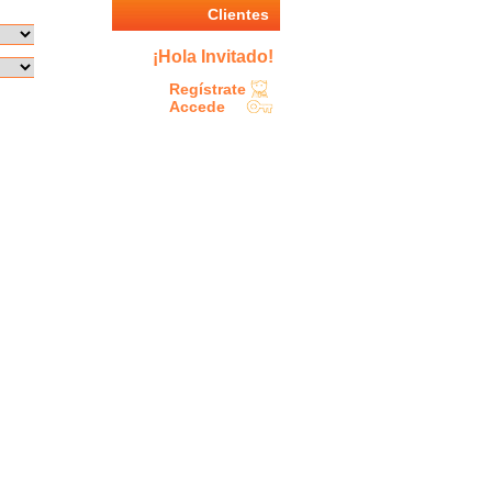
Clientes
¡Hola Invitado!
Regístrate
Accede