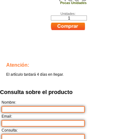
Pocas Unidades
Unidades:
Atención:
El artículo tardará 4 días en llegar.
Consulta sobre el producto
Nombre:
Email:
Consulta: