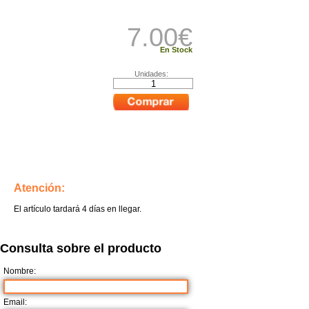
7.00
€
En Stock
Unidades:
Atención:
El artículo tardará 4 días en llegar.
Consulta sobre el producto
Nombre:
Email: