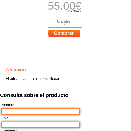
55.00
€
En Stock
Unidades:
Atención:
El artículo tardará 5 días en llegar.
Consulta sobre el producto
Nombre:
Email: