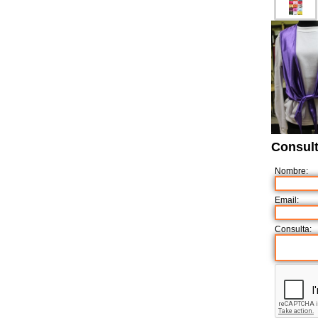
Consult
Nombre:
Email:
Consulta: