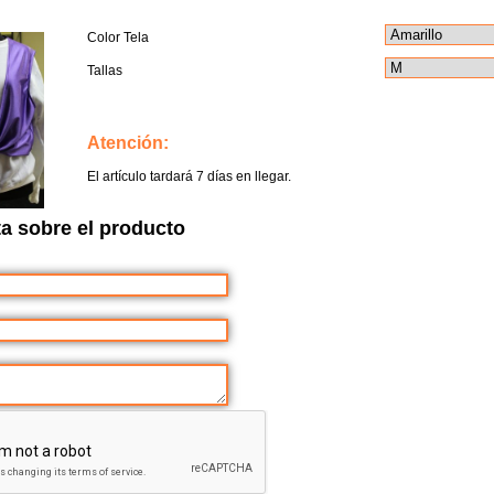
Color Tela
Tallas
Atención:
El artículo tardará 7 días en llegar.
a sobre el producto