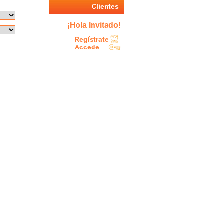
Clientes
¡Hola Invitado!
Regístrate
Accede