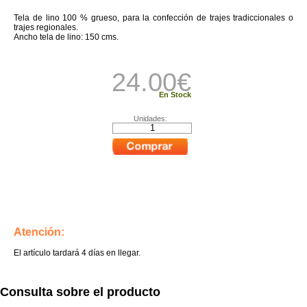
Tela de lino 100 % grueso, para la confección de trajes tradiccionales o
trajes regionales.
Ancho tela de lino: 150 cms.
24.00
€
En Stock
Unidades:
Atención:
El artículo tardará 4 días en llegar.
Consulta sobre el producto