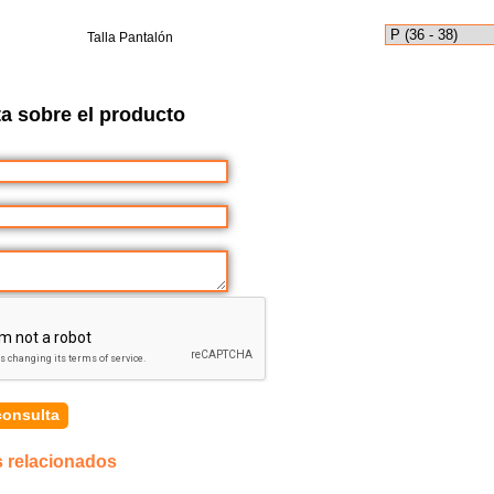
Talla Pantalón
a sobre el producto
s relacionados