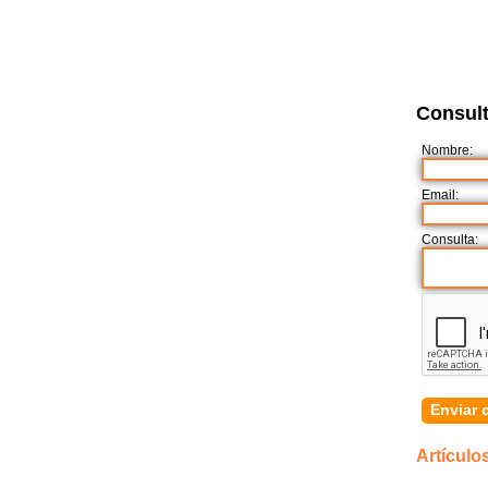
Consult
Nombre:
Email:
Consulta:
Artículo