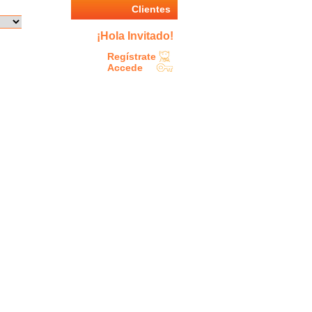
Clientes
¡Hola Invitado!
Regístrate
Accede