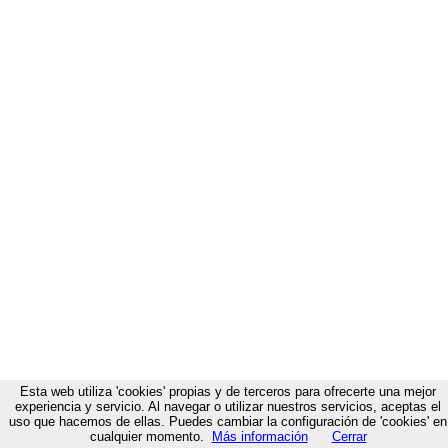
Esta web utiliza 'cookies' propias y de terceros para ofrecerte una mejor
experiencia y servicio. Al navegar o utilizar nuestros servicios, aceptas el
uso que hacemos de ellas. Puedes cambiar la configuración de 'cookies' en
cualquier momento.
Más información
Cerrar