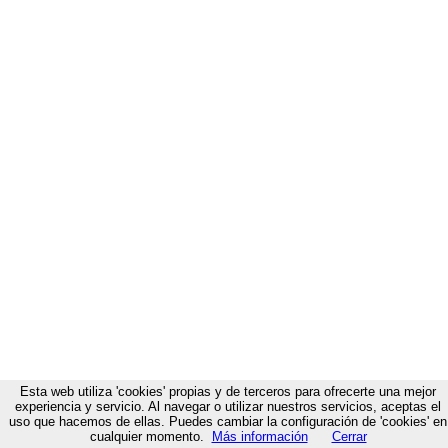
Esta web utiliza 'cookies' propias y de terceros para ofrecerte una mejor
experiencia y servicio. Al navegar o utilizar nuestros servicios, aceptas el
uso que hacemos de ellas. Puedes cambiar la configuración de 'cookies' en
cualquier momento.
Más información
Cerrar