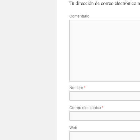
Tu dirección de correo electrónico n
Comentario
Nombre
*
Correo electrónico
*
Web