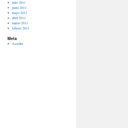
julio 2011
junio 2011
mayo 2011
abril 2011
marzo 2011
febrero 2011
Meta
Acceder