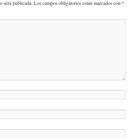
*
o será publicada.
Los campos obligatorios están marcados con