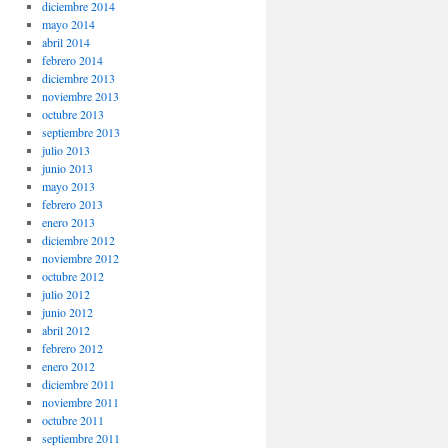
diciembre 2014
mayo 2014
abril 2014
febrero 2014
diciembre 2013
noviembre 2013
octubre 2013
septiembre 2013
julio 2013
junio 2013
mayo 2013
febrero 2013
enero 2013
diciembre 2012
noviembre 2012
octubre 2012
julio 2012
junio 2012
abril 2012
febrero 2012
enero 2012
diciembre 2011
noviembre 2011
octubre 2011
septiembre 2011