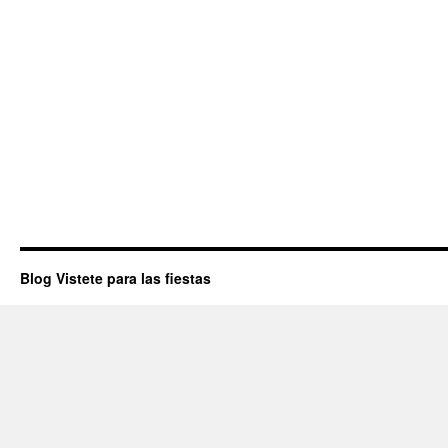
Blog Vistete para las fiestas